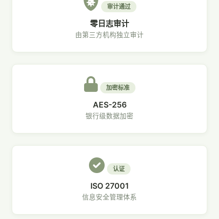
审计通过
零日志审计
由第三方机构独立审计
加密标准
AES-256
银行级数据加密
认证
ISO 27001
信息安全管理体系