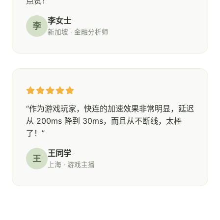
点赞！”
李女士
李
新加坡 · 金融分析师
“作为游戏玩家，快连的加速效果非常明显，延迟
从 200ms 降到 30ms，而且从不断线，太棒
了！”
王同学
王
上海 · 游戏主播