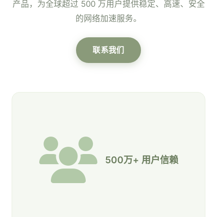
产品，为全球超过 500 万用户提供稳定、高速、安全
的网络加速服务。
联系我们
500万+ 用户信赖