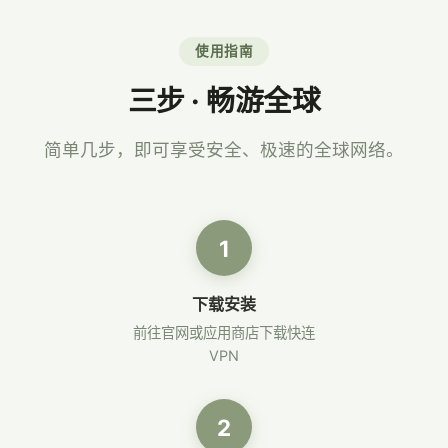
使用指南
三步 · 畅游全球
简单几步，即可享受安全、极速的全球网络。
1
下载安装
前往官网或应用商店下载快连
VPN
2