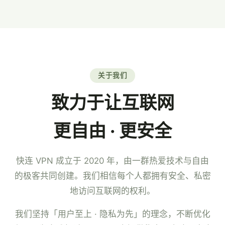
7×24 小时中文客服。
关于我们
致力于让互联网
更自由 · 更安全
快连 VPN 成立于 2020 年，由一群热爱技术与自由
的极客共同创建。我们相信每个人都拥有安全、私密
地访问互联网的权利。
我们坚持「用户至上 · 隐私为先」的理念，不断优化