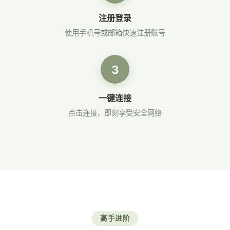
注册登录
使用手机号或邮箱快速注册账号
3
一键连接
点击连接，即刻享受安全网络
高手进阶