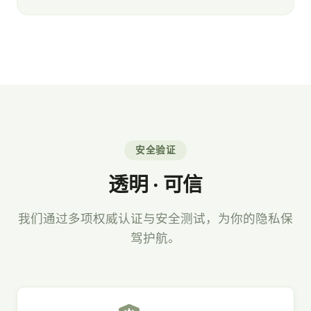
安全验证
透明 · 可信
我们通过多项权威认证与安全测试，为你的隐私保
驾护航。