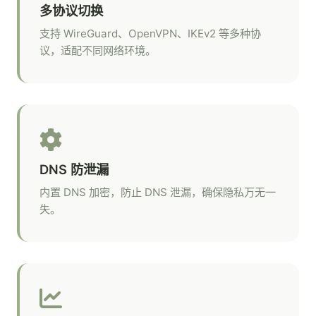
多协议切换
支持 WireGuard、OpenVPN、IKEv2 等多种协
议，适配不同网络环境。
DNS 防泄漏
内置 DNS 加密，防止 DNS 泄漏，确保隐私万无一
失。