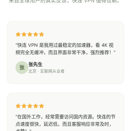
来自全球用户的真实反馈，快连 VPN 值得信赖。
“快连 VPN 是我用过最稳定的加速器，看 4K 视
频完全无缓冲，而且界面非常干净，强烈推荐！”
张先生
张
北京 · 互联网从业者
“在国外工作，经常需要访问国内资源。快连的节
点速度很快，延迟低，而且客服响应非常及时，