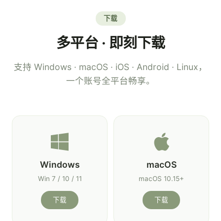
下载
多平台 · 即刻下载
支持 Windows · macOS · iOS · Android · Linux，
一个账号全平台畅享。
Windows
macOS
Win 7 / 10 / 11
macOS 10.15+
下载
下载