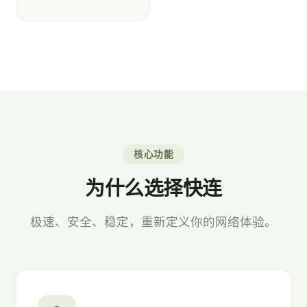
核心功能
为什么选择快连
极速、安全、稳定，重新定义你的网络体验。