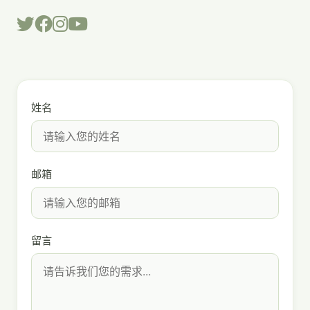
姓名
邮箱
留言