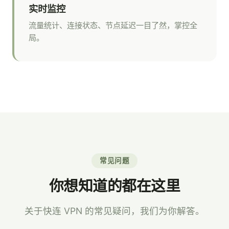
实时监控
流量统计、连接状态、节点延迟一目了然，掌控全
局。
常见问题
你想知道的都在这里
关于快连 VPN 的常见疑问，我们为你解答。