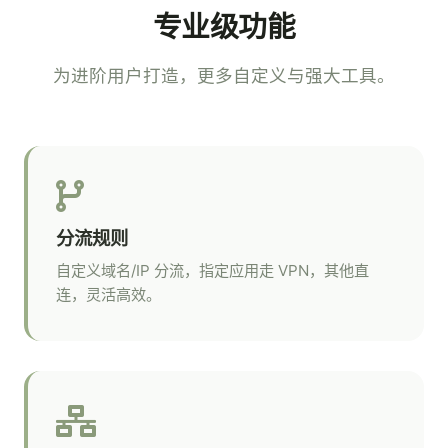
专业级功能
为进阶用户打造，更多自定义与强大工具。
分流规则
自定义域名/IP 分流，指定应用走 VPN，其他直
连，灵活高效。