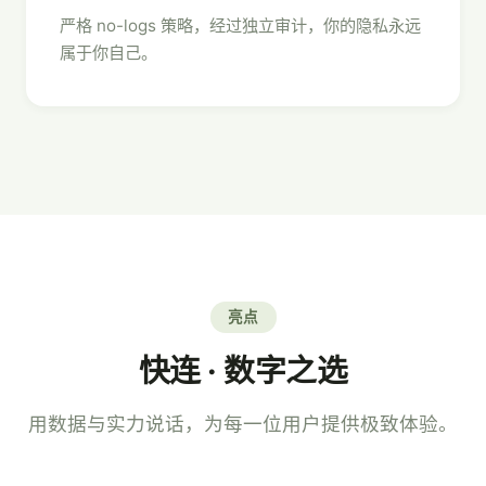
严格 no-logs 策略，经过独立审计，你的隐私永远
属于你自己。
亮点
快连 · 数字之选
用数据与实力说话，为每一位用户提供极致体验。