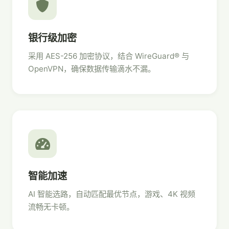
银行级加密
采用 AES-256 加密协议，结合 WireGuard® 与
OpenVPN，确保数据传输滴水不漏。
智能加速
AI 智能选路，自动匹配最优节点，游戏、4K 视频
流畅无卡顿。