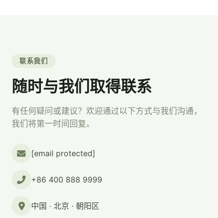
联系我们
随时与我们取得联系
有任何疑问或建议？欢迎通过以下方式与我们沟通，
我们将第一时间回复。
[email protected]
+86 400 888 9999
中国 · 北京 · 朝阳区