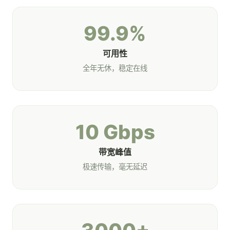
99.9%
可用性
全年无休，稳定在线
10 Gbps
带宽峰值
极速传输，毫无延迟