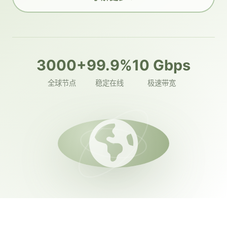
3000+
99.9%
10 Gbps
全球节点
稳定在线
极速带宽