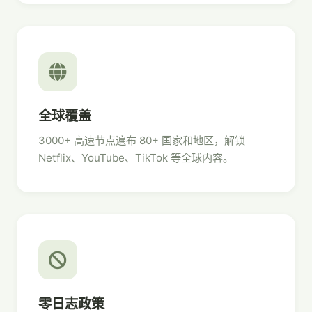
全球覆盖
3000+ 高速节点遍布 80+ 国家和地区，解锁
Netflix、YouTube、TikTok 等全球内容。
零日志政策