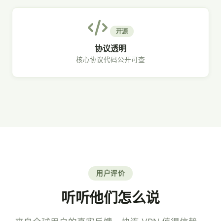
开源
协议透明
核心协议代码公开可查
用户评价
听听他们怎么说