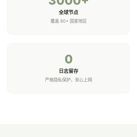
3000+
全球节点
覆盖 80+ 国家地区
0
日志留存
严格隐私保护，安心上网